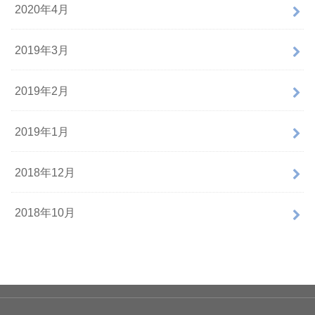
2020年4月
2019年3月
2019年2月
2019年1月
2018年12月
2018年10月