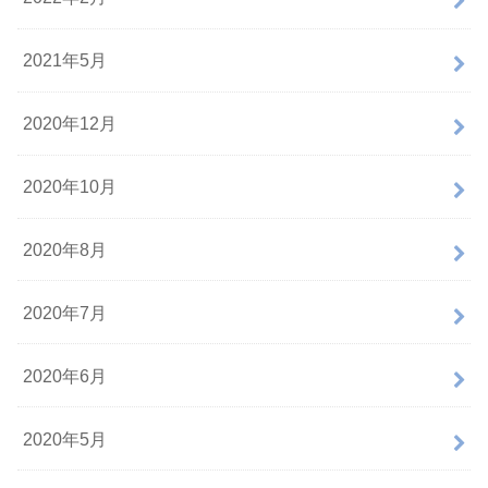
2021年5月
2020年12月
2020年10月
2020年8月
2020年7月
2020年6月
2020年5月