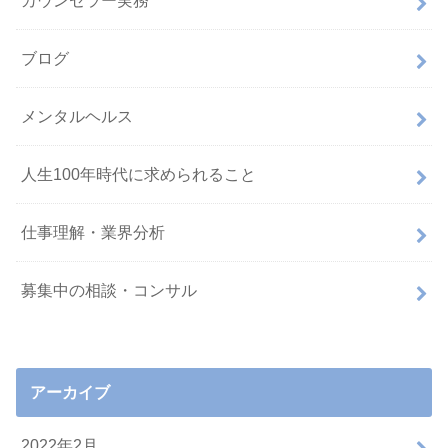
カウンセラー実務
ブログ
メンタルヘルス
人生100年時代に求められること
仕事理解・業界分析
募集中の相談・コンサル
アーカイブ
2022年2月