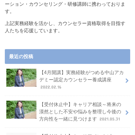
ーション・カウンセリング・研修講師に携わっておりま
す。
上記実務経験を活かし、カウンセラー資格取得を目指す
人たちを応援しています。
最近の投稿
【4月開講】実務経験がつめる中山アカ
デミー認定カウンセラー養成講座
2022.02.16
【受付休止中】キャリア相談～将来の
漠然とした不安や悩みを整理し今後の
方向性を一緒に見つけます
2021.05.31