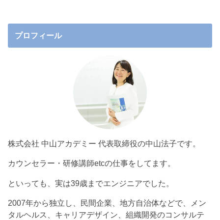
プロフィール
株式会社 中山アカデミー 代表取締役の中山法子です。
カウンセラー・研修講師etcの仕事をしてます。
といっても、実は39歳までエンジニアでした。
2007年から独立し、民間企業、地方自治体などで、メン
タルヘルス、キャリアデザイン、組織開発のコンサルテ