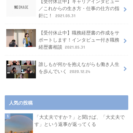
【受付休止中】キャリアインタビュー
／これからの生き方・仕事の仕方の指
針に！
2021.05.31
【受付休止中】職務経歴書の作成をサ
ポートします！インタビュー付き職務
経歴書相談
2021.05.31
誰しもが何かを抱えながらも働き人生
を歩んでいく
2020.12.24
人気の投稿
「大丈夫ですか？」と聞けば、「大丈夫で
す」という返事が返ってくる