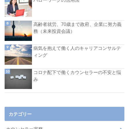
ハローワークの活用法
高齢者就労、70歳まで政府、企業に努力義
務（未来投資会議）
病気を抱えて働く人のキャリアコンサルテ
ィング
コロナ配下で働くカウンセラーの不安と悩
み
カテゴリー