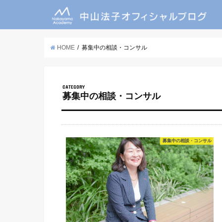
HOME
募集中の相談・コンサル
CATEGORY
募集中の相談・コンサル
募集中の相談・コンサル