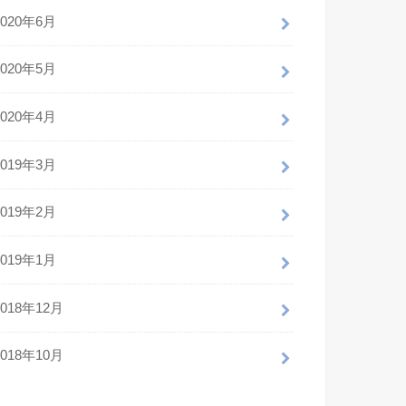
2020年6月
2020年5月
2020年4月
2019年3月
2019年2月
2019年1月
2018年12月
2018年10月