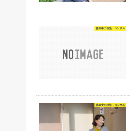
募集中の相談・コンサル
募集中の相談・コンサル