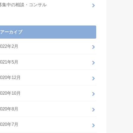
募集中の相談・コンサル
アーカイブ
2022年2月
2021年5月
2020年12月
2020年10月
2020年8月
2020年7月