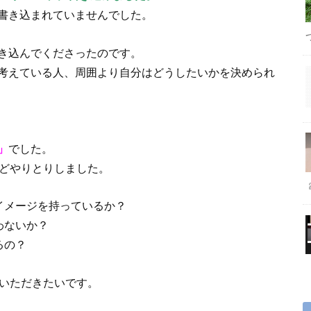
書き込まれていませんでした。
き込んでくださったのです。
考えている人、周囲より自分はどうしたいかを決められ
」
でした。
ほどやりとりしました。
イメージを持っているか？
わないか？
るの？
ていただきたいです。