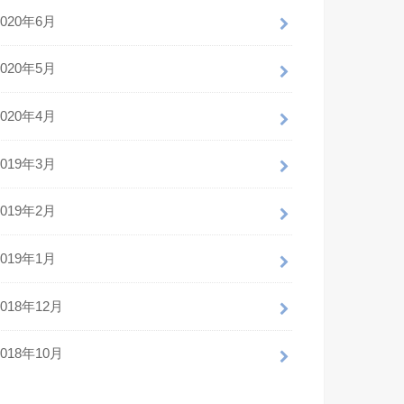
2020年6月
2020年5月
2020年4月
2019年3月
2019年2月
2019年1月
2018年12月
2018年10月