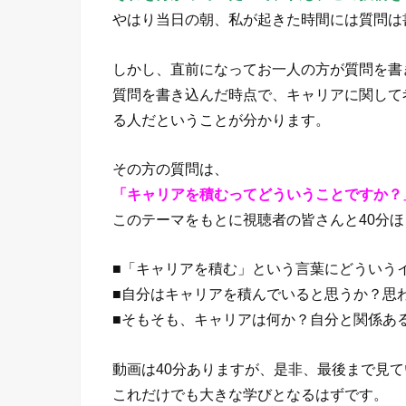
やはり当日の朝、私が起きた時間には質問は
しかし、直前になってお一人の方が質問を書
質問を書き込んだ時点で、キャリアに関して
る人だということが分かります。
その方の質問は、
「キャリアを積むってどういうことですか？
このテーマをもとに視聴者の皆さんと40分
■「キャリアを積む」という言葉にどういう
■自分はキャリアを積んでいると思うか？思
■そもそも、キャリアは何か？自分と関係あ
動画は40分ありますが、是非、最後まで見
これだけでも大きな学びとなるはずです。