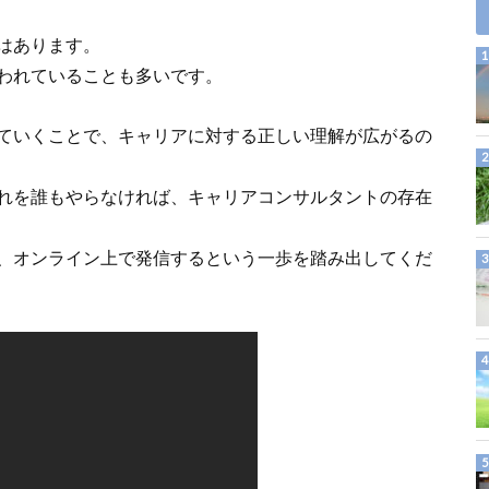
はあります。
われていることも多いです。
ていくことで、キャリアに対する正しい理解が広がるの
れを誰もやらなければ、キャリアコンサルタントの存在
、オンライン上で発信するという一歩を踏み出してくだ