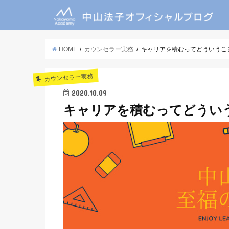
HOME
カウンセラー実務
キャリアを積むってどういうこ
カウンセラー実務
2020.10.09
キャリアを積むってどうい