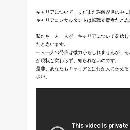
キャリアについて、まだまだ誤解が世の中に
キャリアコンサルタントは転職支援者だと思
私たち一人一人が、キャリアについて発信し
だと思います。
一人一人の発信は微力かもしれませんが、そ
が現状と変わらず、知られないのです。
是非、あなたもキャリアとは何か人に伝える
さい。