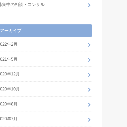
募集中の相談・コンサル
アーカイブ
2022年2月
2021年5月
2020年12月
2020年10月
2020年8月
2020年7月